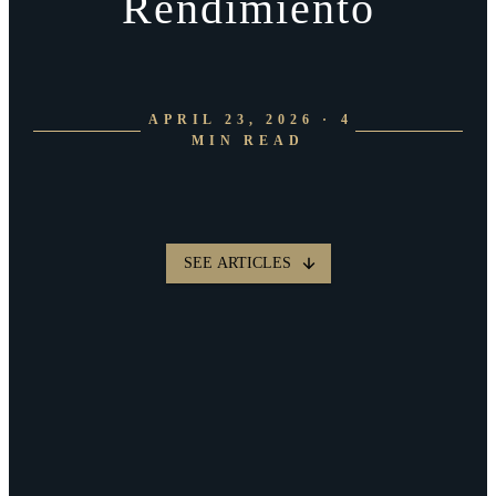
Rendimiento
APRIL 23, 2026 · 4
MIN READ
SEE ARTICLES