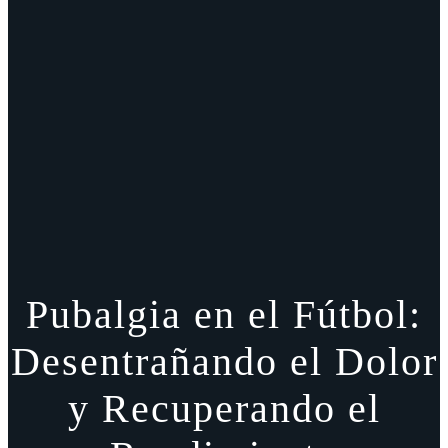
Pubalgia en el Fútbol:
Desentrañando el Dolor
y Recuperando el