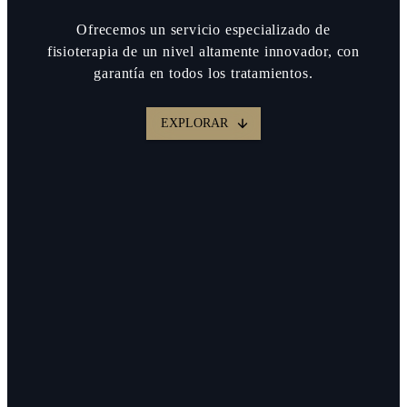
Ofrecemos un servicio especializado de
fisioterapia de un nivel altamente innovador, con
garantía en todos los tratamientos.
EXPLORAR