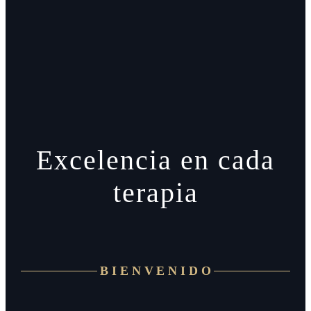
Excelencia en cada
terapia
BIENVENIDO