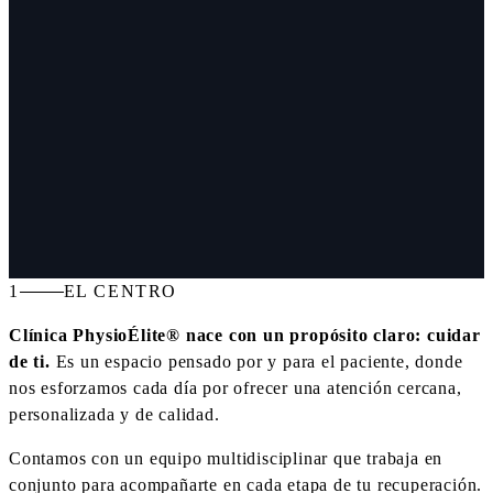
1
EL CENTRO
Clínica PhysioÉlite® nace con un propósito claro: cuidar
de ti.
Es un espacio pensado por y para el paciente, donde
nos esforzamos cada día por ofrecer una atención cercana,
personalizada y de calidad.
Contamos con un equipo multidisciplinar que trabaja en
conjunto para acompañarte en cada etapa de tu recuperación.